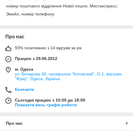
номер поштового відділення Нової пошти, Мистэкспресс;
Эмейл, номер телефону
Про нас
93% позитивних з 14 відгуків за рік
Працює з 29.06.2012
м. Одеса
ул. Бочарова 60, промрынок "Котовский", О-1, магазин
"Фрау", Одеса, Україна
Контакти
Сьогодні працює з 10:00 до 18:00
Показати весь графік роботи
Про нас