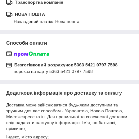
Транспортна компанія
НОВА ПОШТА
Накладений платіж. Нова пошта
Способи оплати
Безготівковий розрахунок 5363 5421 0797 7598
переказ на карту 5363 5421 0797 7598
Додаткова інформація про доставку та оплату
Доставка може здійснюватися будь-яким доступним та
зручним для вас способом - Укрпоштою, Новою Поштою,
Мистэкспресс та ін. Для правильної та своєчасної доставки
слід надавати наступну інформацію: Ім'я, по батькові,
прізвище;
Індекс, місто адресу;