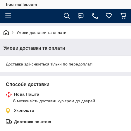
frau-muller.com
Умови доставки та оплати
Умови доставки та оплати
Доставка здійснюється тільки по передоплаті.
Способи доставки
Нова Пошта
Є можливість доставки кур'єром до дверей.
Укрпошта
Доставка поштою