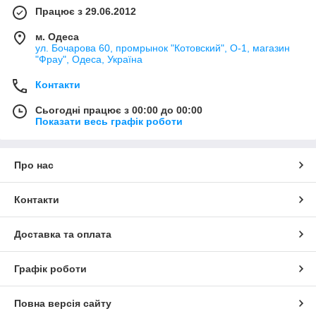
Працює з 29.06.2012
м. Одеса
ул. Бочарова 60, промрынок "Котовский", О-1, магазин
"Фрау", Одеса, Україна
Контакти
Сьогодні працює з 00:00 до 00:00
Показати весь графік роботи
Про нас
Контакти
Доставка та оплата
Графік роботи
Повна версія сайту