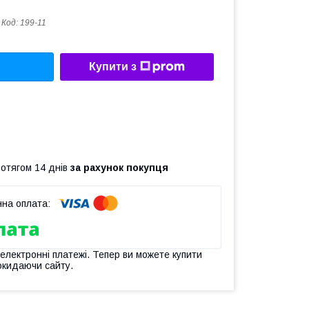
Код:
199-11
Купити з
ротягом 14 днів
за рахунок покупця
 електронні платежі. Тепер ви можете купити
окидаючи сайту.