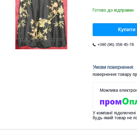
Готово до відправки
Купити
+380 (96) 358-45-78
повернення товару п
У компанії підключені
будь-який товар не п