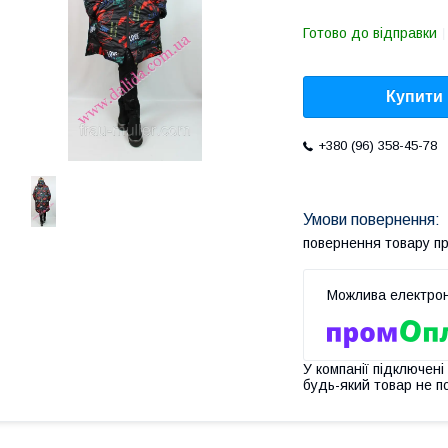
Готово до відправки
Купити
+380 (96) 358-45-78
повернення товару п
У компанії підключені
будь-який товар не п