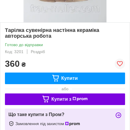
Тарілка сувенірна настінна кераміка
авторська робота
Готово до відправки
Код: 3201
Роздріб
360
₴
Купити
або
Купити з
Що таке купити з Пром?
Замовлення під захистом