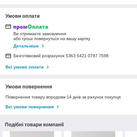
Умови оплати
Ви отримаєте замовлення
або гроші повернуться на вашу картку
Детальніше
Безготівковий розрахунок 5363 5421 0797 7598
Всі умови оплати
Умови повернення
Повернення товару впродовж 14 днів за рахунок покупця
Всі умови повернення
Подібні товари компанії