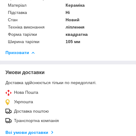
Матеріал
Кераміка
Підставка
Ні
Стан
Новий
Техніка виконання
ліплення
Форма тарілки
квадратна
Ширина тарілки
105 мм
Приховати
Умови доставки
Доставка здійснюється тільки по передоплаті.
Нова Пошта
Укрпошта
Доставка поштою
Транспортна компанія
Всі умови доставки