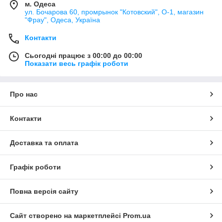
м. Одеса
ул. Бочарова 60, промрынок "Котовский", О-1, магазин
"Фрау", Одеса, Україна
Контакти
Сьогодні працює з 00:00 до 00:00
Показати весь графік роботи
Про нас
Контакти
Доставка та оплата
Графік роботи
Повна версія сайту
Сайт створено на маркетплейсі
Prom.ua