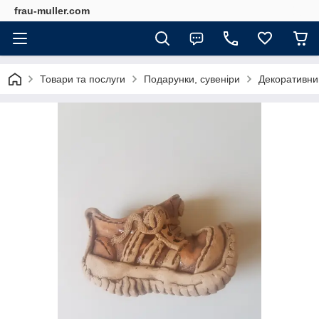
frau-muller.com
Товари та послуги
Подарунки, сувеніри
Декоративни