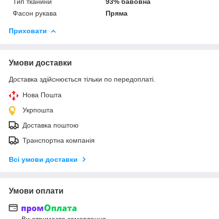
Тип тканини
93% бавовна
Фасон рукава
Пряма
Приховати
Умови доставки
Доставка здійснюється тільки по передоплаті.
Нова Пошта
Укрпошта
Доставка поштою
Транспортна компанія
Всі умови доставки
Умови оплати