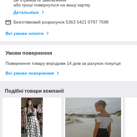
Ви отримаєте замовлення
або гроші повернуться на вашу картку
Детальніше
Безготівковий розрахунок 5363 5421 0797 7598
Всі умови оплати
Умови повернення
Повернення товару впродовж 14 днів за рахунок покупця
Всі умови повернення
Подібні товари компанії