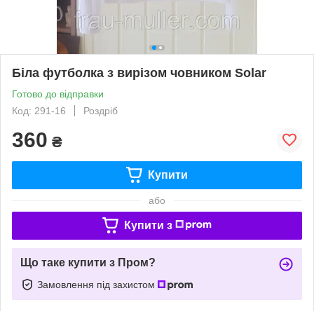
Біла футболка з вирізом човником Solar
Готово до відправки
Код: 291-16
Роздріб
360
₴
Купити
або
Купити з
Що таке купити з Пром?
Замовлення під захистом