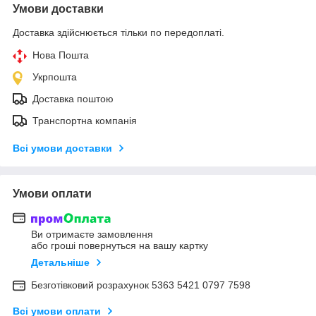
Умови доставки
Доставка здійснюється тільки по передоплаті.
Нова Пошта
Укрпошта
Доставка поштою
Транспортна компанія
Всі умови доставки
Умови оплати
Ви отримаєте замовлення
або гроші повернуться на вашу картку
Детальніше
Безготівковий розрахунок 5363 5421 0797 7598
Всі умови оплати