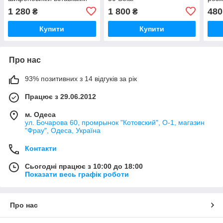
Solar
1 280
1 800
480
₴
₴
Купити
Купити
Про нас
93% позитивних з 14 відгуків за рік
Працює з 29.06.2012
м. Одеса
ул. Бочарова 60, промрынок "Котовский", О-1, магазин
"Фрау", Одеса, Україна
Контакти
Сьогодні працює з 10:00 до 18:00
Показати весь графік роботи
Про нас