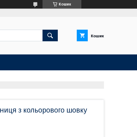
Кошик
Кошик
ниця з кольорового шовку