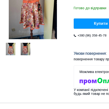
Готово до відправки
Купити
+380 (96) 358-45-78
повернення товару п
У компанії підключені
будь-який товар не п