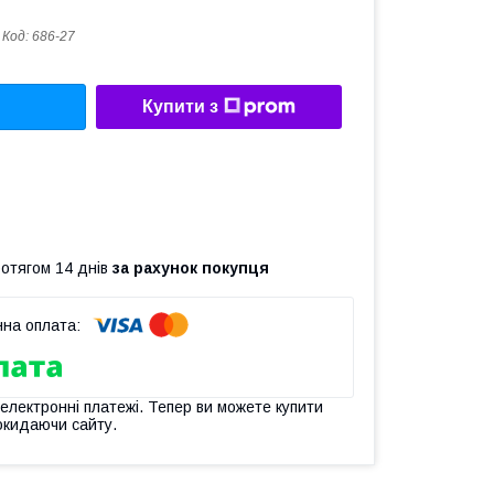
Код:
686-27
Купити з
ротягом 14 днів
за рахунок покупця
 електронні платежі. Тепер ви можете купити
окидаючи сайту.