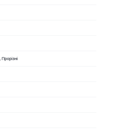
 Прорізні