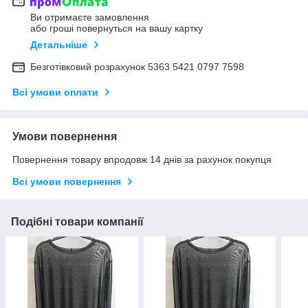
Ви отримаєте замовлення
або гроші повернуться на вашу картку
Детальніше
Безготівковий розрахунок 5363 5421 0797 7598
Всі умови оплати
Умови повернення
Повернення товару впродовж 14 днів за рахунок покупця
Всі умови повернення
Подібні товари компанії