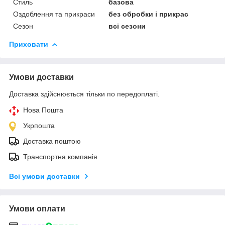
Стиль
базова
Оздоблення та прикраси
без обробки і прикрас
Сезон
всі сезони
Приховати
Умови доставки
Доставка здійснюється тільки по передоплаті.
Нова Пошта
Укрпошта
Доставка поштою
Транспортна компанія
Всі умови доставки
Умови оплати