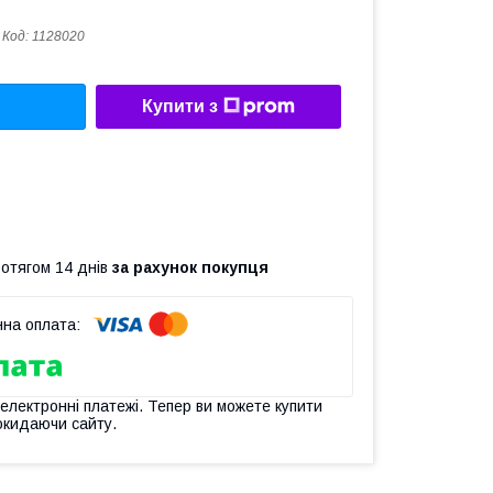
Код:
1128020
Купити з
ротягом 14 днів
за рахунок покупця
 електронні платежі. Тепер ви можете купити
окидаючи сайту.