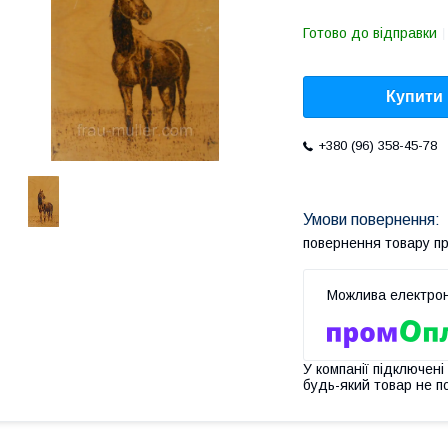
Готово до відправки
Купити
+380 (96) 358-45-78
повернення товару п
У компанії підключені
будь-який товар не п