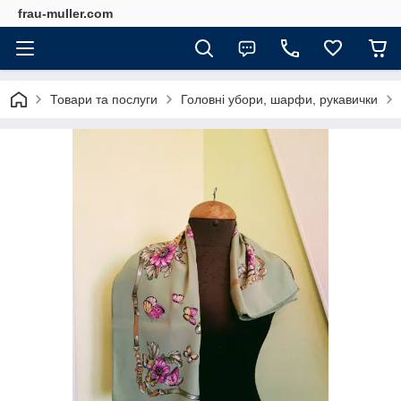
frau-muller.com
Товари та послуги
Головні убори, шарфи, рукавички