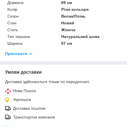
Довжина
89 см
Колір
Різні кольори
Сезон
Весна/Осінь
Стан
Новий
Стать
Жіноча
Тип тканини
Натуральний шовк
Ширина
87 см
Приховати
Умови доставки
Доставка здійснюється тільки по передоплаті.
Нова Пошта
Укрпошта
Доставка поштою
Транспортна компанія