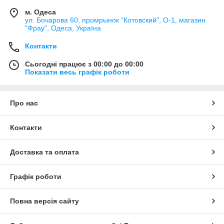
м. Одеса
ул. Бочарова 60, промрынок "Котовский", О-1, магазин
"Фрау", Одеса, Україна
Контакти
Сьогодні працює з 00:00 до 00:00
Показати весь графік роботи
Про нас
Контакти
Доставка та оплата
Графік роботи
Повна версія сайту