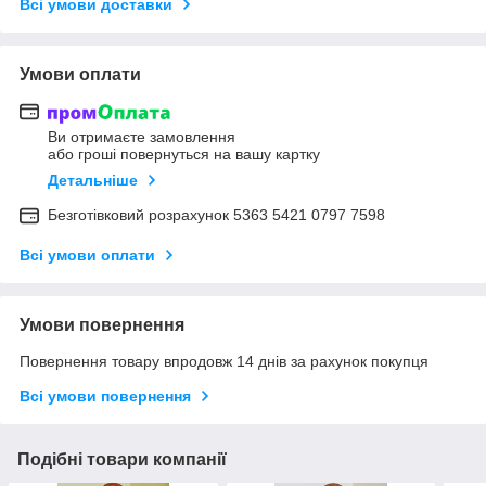
Всі умови доставки
Умови оплати
Ви отримаєте замовлення
або гроші повернуться на вашу картку
Детальніше
Безготівковий розрахунок 5363 5421 0797 7598
Всі умови оплати
Умови повернення
Повернення товару впродовж 14 днів за рахунок покупця
Всі умови повернення
Подібні товари компанії