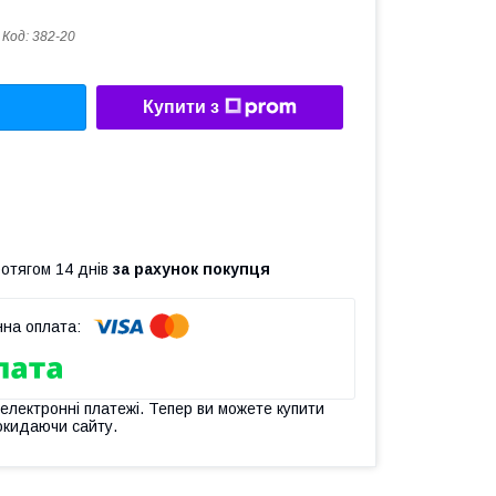
Код:
382-20
Купити з
ротягом 14 днів
за рахунок покупця
 електронні платежі. Тепер ви можете купити
окидаючи сайту.