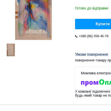
Готово до відправки
Купити
+380 (96) 358-45-78
повернення товару п
У компанії підключені
будь-який товар не п