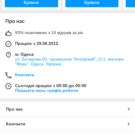
Купити
Купити
Про нас
93% позитивних з 14 відгуків за рік
Працює з 29.06.2012
м. Одеса
ул. Бочарова 60, промрынок "Котовский", О-1, магазин
"Фрау", Одеса, Україна
Контакти
Сьогодні працює з 00:00 до 00:00
Показати весь графік роботи
Про нас
Контакти