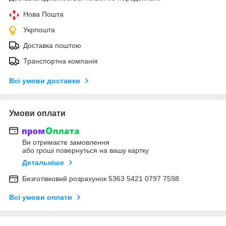
Нова Пошта
Укрпошта
Доставка поштою
Транспортна компанія
Всі умови доставки
Умови оплати
Ви отримаєте замовлення
або гроші повернуться на вашу картку
Детальніше
Безготівковий розрахунок 5363 5421 0797 7598
Всі умови оплати