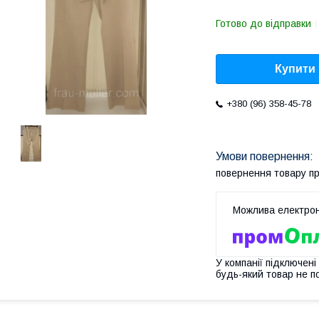
Готово до відправки
Купити
+380 (96) 358-45-78
повернення товару п
У компанії підключені
будь-який товар не п