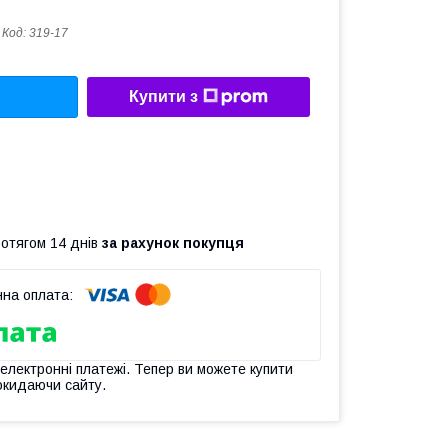
Код:
319-17
Купити з
ротягом 14 днів
за рахунок покупця
 електронні платежі. Тепер ви можете купити
окидаючи сайту.