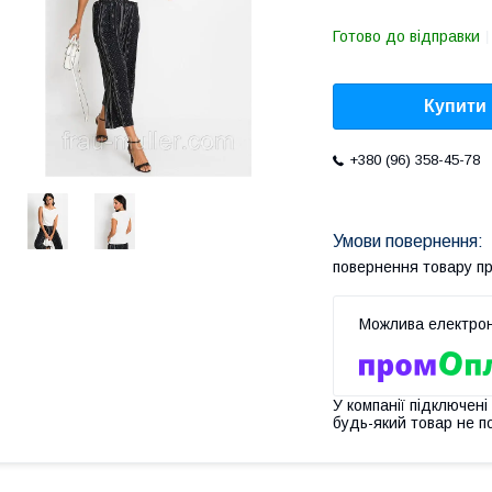
Готово до відправки
Купити
+380 (96) 358-45-78
повернення товару п
У компанії підключені
будь-який товар не п