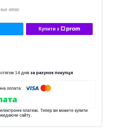
Код:
49560
Купити з
ротягом 14 днів
за рахунок покупця
 електронні платежі. Тепер ви можете купити
окидаючи сайту.