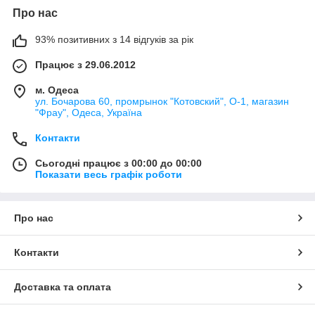
Про нас
93% позитивних з 14 відгуків за рік
Працює з 29.06.2012
м. Одеса
ул. Бочарова 60, промрынок "Котовский", О-1, магазин
"Фрау", Одеса, Україна
Контакти
Сьогодні працює з 00:00 до 00:00
Показати весь графік роботи
Про нас
Контакти
Доставка та оплата