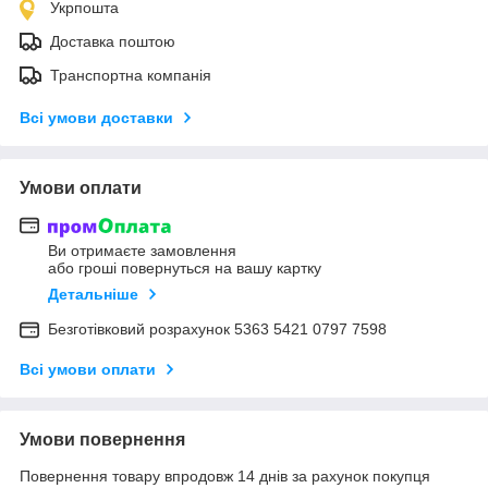
Укрпошта
Доставка поштою
Транспортна компанія
Всі умови доставки
Умови оплати
Ви отримаєте замовлення
або гроші повернуться на вашу картку
Детальніше
Безготівковий розрахунок 5363 5421 0797 7598
Всі умови оплати
Умови повернення
Повернення товару впродовж 14 днів за рахунок покупця