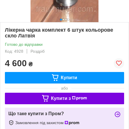
Лікерна чарка комплект 6 штук кольорове
скло Латвія
Готово до відправки
Код: 4928
Роздріб
4 600
₴
Купити
або
Купити з
Що таке купити з Пром?
Замовлення під захистом