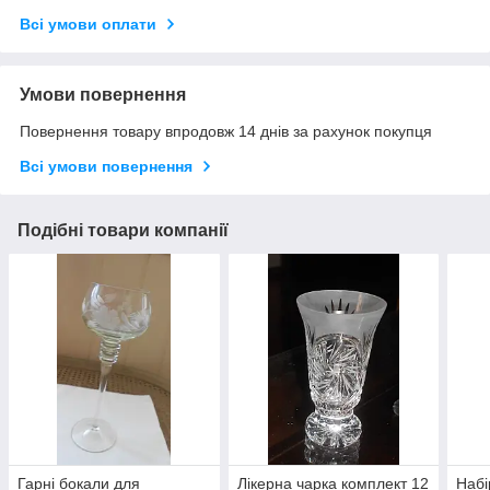
Всі умови оплати
Умови повернення
Повернення товару впродовж 14 днів за рахунок покупця
Всі умови повернення
Подібні товари компанії
Гарні бокали для
Лікерна чарка комплект 12
Набі