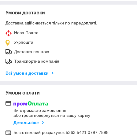
Умови доставки
Доставка здійснюється тільки по передоплаті.
Нова Пошта
Укрпошта
Доставка поштою
Транспортна компанія
Всі умови доставки
Умови оплати
Ви отримаєте замовлення
або гроші повернуться на вашу картку
Детальніше
Безготівковий розрахунок 5363 5421 0797 7598