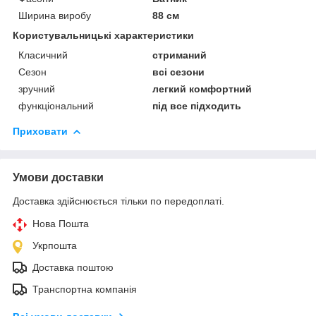
Ширина виробу
88 см
Користувальницькі характеристики
Класичний
стриманий
Сезон
всі сезони
зручний
легкий комфортний
функціональний
під все підходить
Приховати
Умови доставки
Доставка здійснюється тільки по передоплаті.
Нова Пошта
Укрпошта
Доставка поштою
Транспортна компанія