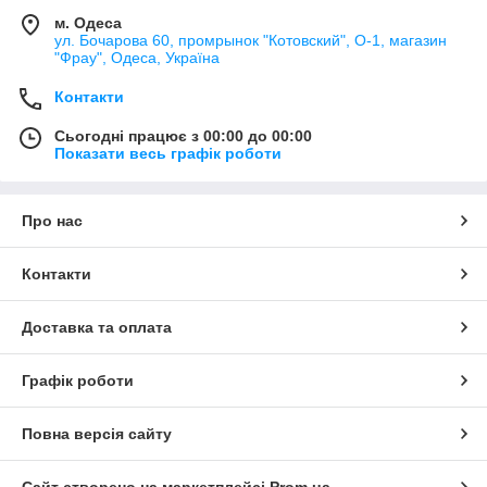
м. Одеса
ул. Бочарова 60, промрынок "Котовский", О-1, магазин
"Фрау", Одеса, Україна
Контакти
Сьогодні працює з 00:00 до 00:00
Показати весь графік роботи
Про нас
Контакти
Доставка та оплата
Графік роботи
Повна версія сайту
Сайт створено на маркетплейсі
Prom.ua