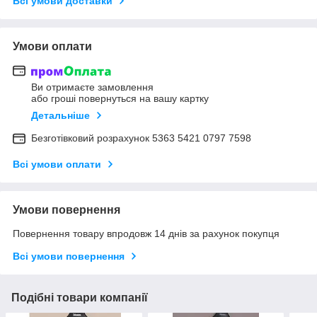
Всі умови доставки
Умови оплати
Ви отримаєте замовлення
або гроші повернуться на вашу картку
Детальніше
Безготівковий розрахунок 5363 5421 0797 7598
Всі умови оплати
Умови повернення
Повернення товару впродовж 14 днів за рахунок покупця
Всі умови повернення
Подібні товари компанії