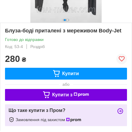
Блуза-боді приталені з мереживом Body-Jet
Готово до відправки
Код: 53-4
Роздріб
280
₴
Купити
або
Купити з
Що таке купити з Пром?
Замовлення під захистом