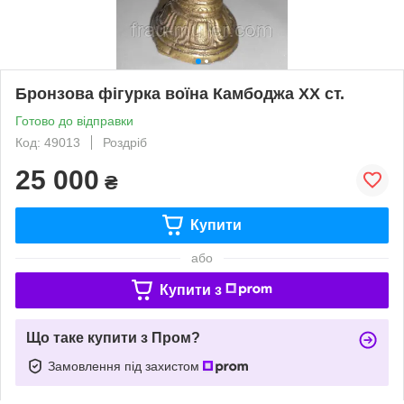
Бронзова фігурка воїна Камбоджа XX ст.
Готово до відправки
Код: 49013
Роздріб
25 000
₴
Купити
або
Купити з
Що таке купити з Пром?
Замовлення під захистом