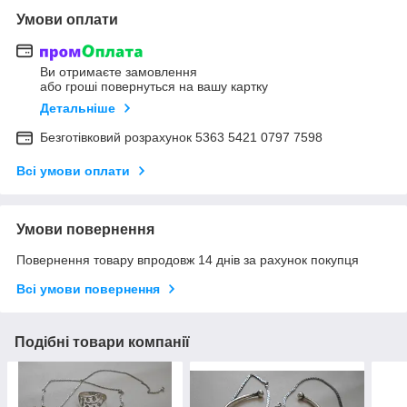
Умови оплати
Ви отримаєте замовлення
або гроші повернуться на вашу картку
Детальніше
Безготівковий розрахунок 5363 5421 0797 7598
Всі умови оплати
Умови повернення
Повернення товару впродовж 14 днів за рахунок покупця
Всі умови повернення
Подібні товари компанії