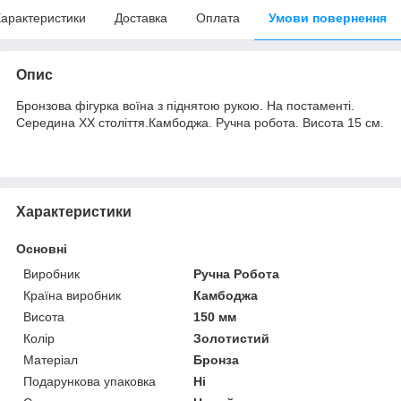
арактеристики
Доставка
Оплата
Умови повернення
Опис
Бронзова фігурка воїна з піднятою рукою. На постаменті.
Середина ХХ століття.Камбоджа. Ручна робота. Висота 15 см.
Характеристики
Основні
Виробник
Ручна Робота
Країна виробник
Камбоджа
Висота
150 мм
Колір
Золотистий
Матеріал
Бронза
Подарункова упаковка
Ні