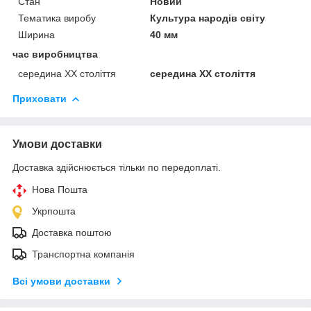
Стан
Новий
Тематика виробу
Культура народів світу
Ширина
40 мм
час виробництва
середина ХХ століття
середина ХХ століття
Приховати
Умови доставки
Доставка здійснюється тільки по передоплаті.
Нова Пошта
Укрпошта
Доставка поштою
Транспортна компанія
Всі умови доставки