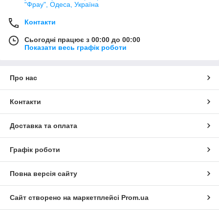
"Фрау", Одеса, Україна
Контакти
Сьогодні працює з 00:00 до 00:00
Показати весь графік роботи
Про нас
Контакти
Доставка та оплата
Графік роботи
Повна версія сайту
Сайт створено на маркетплейсі
Prom.ua