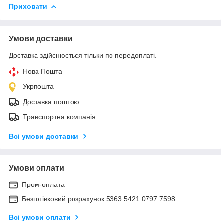
Приховати
Умови доставки
Доставка здійснюється тільки по передоплаті.
Нова Пошта
Укрпошта
Доставка поштою
Транспортна компанія
Всі умови доставки
Умови оплати
Пром-оплата
Безготівковий розрахунок 5363 5421 0797 7598
Всі умови оплати