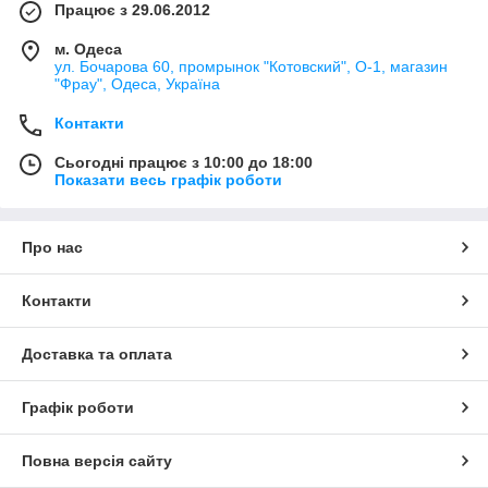
Працює з 29.06.2012
м. Одеса
ул. Бочарова 60, промрынок "Котовский", О-1, магазин
"Фрау", Одеса, Україна
Контакти
Сьогодні працює з 10:00 до 18:00
Показати весь графік роботи
Про нас
Контакти
Доставка та оплата
Графік роботи
Повна версія сайту