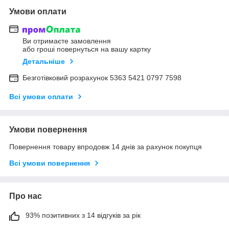
Умови оплати
Ви отримаєте замовлення
або гроші повернуться на вашу картку
Детальніше
Безготівковий розрахунок 5363 5421 0797 7598
Всі умови оплати
Умови повернення
Повернення товару впродовж 14 днів за рахунок покупця
Всі умови повернення
Про нас
93% позитивних з 14 відгуків за рік