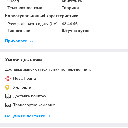
Склад
синтетика
Тематика костюма
Тварини
Користувальницькі характеристики
Розмір жіночого одягу (UA)
42 44 46
Тип тканини
Штучне хутро
Приховати
Умови доставки
Доставка здійснюється тільки по передоплаті.
Нова Пошта
Укрпошта
Доставка поштою
Транспортна компанія
Всі умови доставки