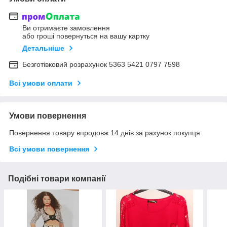
Ви отримаєте замовлення
або гроші повернуться на вашу картку
Детальніше
Безготівковий розрахунок 5363 5421 0797 7598
Всі умови оплати
Умови повернення
Повернення товару впродовж 14 днів за рахунок покупця
Всі умови повернення
Подібні товари компанії