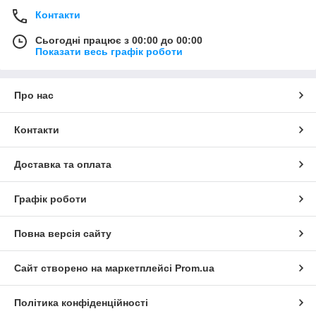
Контакти
Сьогодні працює з 00:00 до 00:00
Показати весь графік роботи
Про нас
Контакти
Доставка та оплата
Графік роботи
Повна версія сайту
Сайт створено на маркетплейсі
Prom.ua
Політика конфіденційності