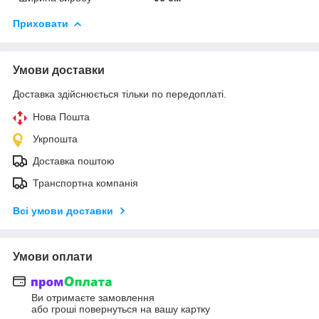
Приховати
Умови доставки
Доставка здійснюється тільки по передоплаті.
Нова Пошта
Укрпошта
Доставка поштою
Транспортна компанія
Всі умови доставки
Умови оплати
Ви отримаєте замовлення
або гроші повернуться на вашу картку