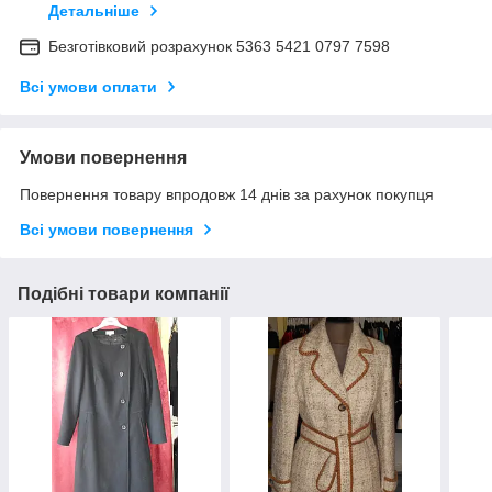
Детальніше
Безготівковий розрахунок 5363 5421 0797 7598
Всі умови оплати
Умови повернення
Повернення товару впродовж 14 днів за рахунок покупця
Всі умови повернення
Подібні товари компанії