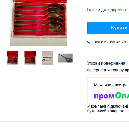
Готово до відправки
Купити
+380 (96) 358-45-78
повернення товару п
У компанії підключені
будь-який товар не п