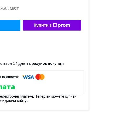
Код:
492527
Купити з
ротягом 14 днів
за рахунок покупця
 електронні платежі. Тепер ви можете купити
окидаючи сайту.