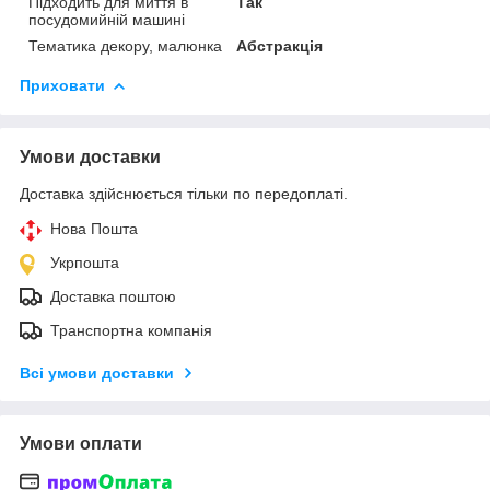
Підходить для миття в
Так
посудомийній машині
Тематика декору, малюнка
Абстракція
Приховати
Умови доставки
Доставка здійснюється тільки по передоплаті.
Нова Пошта
Укрпошта
Доставка поштою
Транспортна компанія
Всі умови доставки
Умови оплати