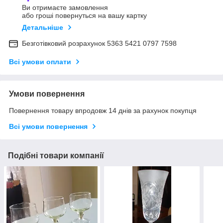
Ви отримаєте замовлення
або гроші повернуться на вашу картку
Детальніше
Безготівковий розрахунок 5363 5421 0797 7598
Всі умови оплати
Умови повернення
Повернення товару впродовж 14 днів за рахунок покупця
Всі умови повернення
Подібні товари компанії