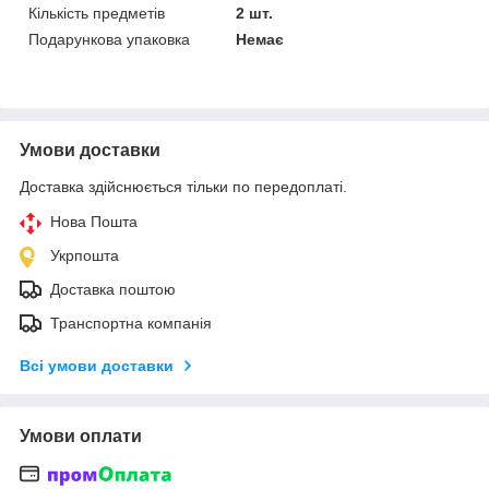
Кількість предметів
2 шт.
Подарункова упаковка
Немає
Умови доставки
Доставка здійснюється тільки по передоплаті.
Нова Пошта
Укрпошта
Доставка поштою
Транспортна компанія
Всі умови доставки
Умови оплати