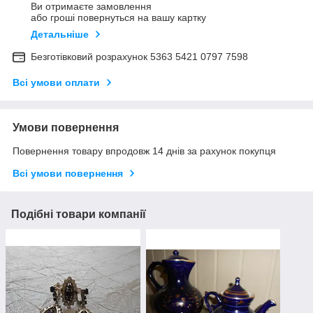
Ви отримаєте замовлення
або гроші повернуться на вашу картку
Детальніше
Безготівковий розрахунок 5363 5421 0797 7598
Всі умови оплати
Умови повернення
Повернення товару впродовж 14 днів за рахунок покупця
Всі умови повернення
Подібні товари компанії