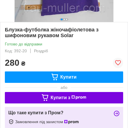
Блузка-футболка жіночафіолетова з
шифоновим рукавом Solar
Готово до відправки
Код: 392-20
Роздріб
280
₴
Купити
або
Купити з
Що таке купити з Пром?
Замовлення під захистом