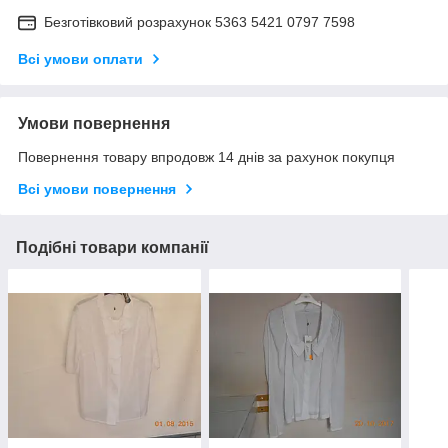
Безготівковий розрахунок 5363 5421 0797 7598
Всі умови оплати
Умови повернення
Повернення товару впродовж 14 днів за рахунок покупця
Всі умови повернення
Подібні товари компанії