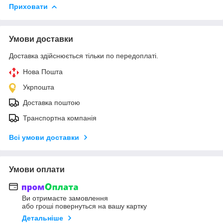
Приховати
Умови доставки
Доставка здійснюється тільки по передоплаті.
Нова Пошта
Укрпошта
Доставка поштою
Транспортна компанія
Всі умови доставки
Умови оплати
Ви отримаєте замовлення
або гроші повернуться на вашу картку
Детальніше