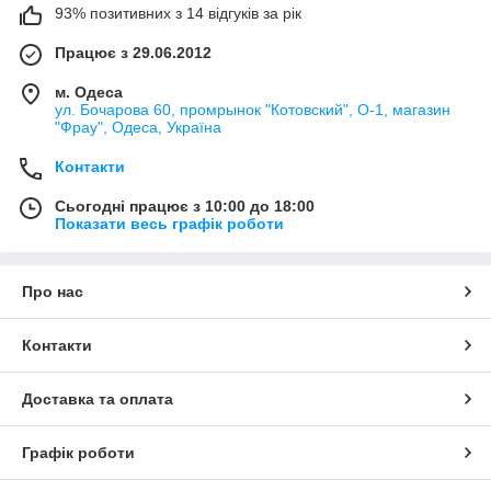
93% позитивних з 14 відгуків за рік
Працює з 29.06.2012
м. Одеса
ул. Бочарова 60, промрынок "Котовский", О-1, магазин
"Фрау", Одеса, Україна
Контакти
Сьогодні працює з 10:00 до 18:00
Показати весь графік роботи
Про нас
Контакти
Доставка та оплата
Графік роботи