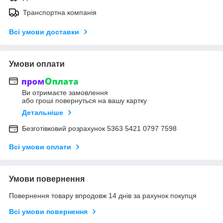
Транспортна компанія
Всі умови доставки
Умови оплати
Ви отримаєте замовлення
або гроші повернуться на вашу картку
Детальніше
Безготівковий розрахунок 5363 5421 0797 7598
Всі умови оплати
Умови повернення
Повернення товару впродовж 14 днів за рахунок покупця
Всі умови повернення