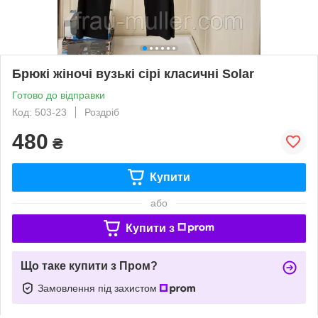
Брюкі жіночі вузькі сірі класичні Solar
Готово до відправки
Код: 503-23
Роздріб
480
₴
Купити
або
Купити з
Що таке купити з Пром?
Замовлення під захистом