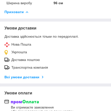
Ширина виробу
96 см
Приховати
Умови доставки
Доставка здійснюється тільки по передоплаті.
Нова Пошта
Укрпошта
Доставка поштою
Транспортна компанія
Всі умови доставки
Умови оплати
Ви отримаєте замовлення