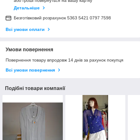
або гроші повернуться на вашу картку
Детальніше
Безготівковий розрахунок 5363 5421 0797 7598
Всі умови оплати
Умови повернення
Повернення товару впродовж 14 днів за рахунок покупця
Всі умови повернення
Подібні товари компанії