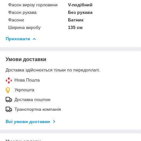
Фасон вирізу горловини
V-подібний
Фасон рукава
Без рукава
Фасони
Батник
Ширина виробу
135 см
Приховати
Умови доставки
Доставка здійснюється тільки по передоплаті.
Нова Пошта
Укрпошта
Доставка поштою
Транспортна компанія
Всі умови доставки