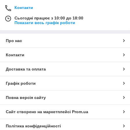
Контакти
Сьогодні працює з 10:00 до 18:00
Показати весь графік роботи
Про нас
Контакти
Доставка та оплата
Графік роботи
Повна версія сайту
Сайт створено на маркетплейсі
Prom.ua
Політика конфіденційності