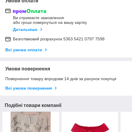
Умови оплати
Ви отримаєте замовлення
або гроші повернуться на вашу картку
Детальніше
Безготівковий розрахунок 5363 5421 0797 7598
Всі умови оплати
Умови повернення
Повернення товару впродовж 14 днів за рахунок покупця
Всі умови повернення
Подібні товари компанії