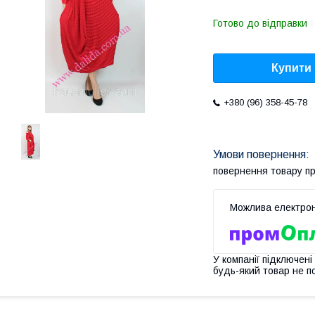
Готово до відправки
Купити
+380 (96) 358-45-78
повернення товару п
У компанії підключені
будь-який товар не п