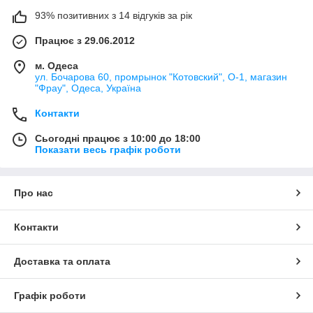
93% позитивних з 14 відгуків за рік
Працює з 29.06.2012
м. Одеса
ул. Бочарова 60, промрынок "Котовский", О-1, магазин
"Фрау", Одеса, Україна
Контакти
Сьогодні працює з 10:00 до 18:00
Показати весь графік роботи
Про нас
Контакти
Доставка та оплата
Графік роботи