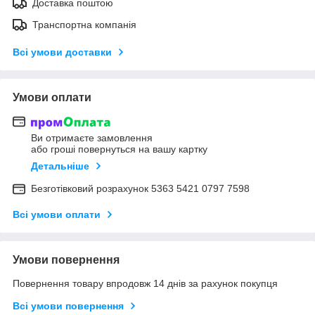
Доставка поштою
Транспортна компанія
Всі умови доставки
Умови оплати
Ви отримаєте замовлення
або гроші повернуться на вашу картку
Детальніше
Безготівковий розрахунок 5363 5421 0797 7598
Всі умови оплати
Умови повернення
Повернення товару впродовж 14 днів за рахунок покупця
Всі умови повернення