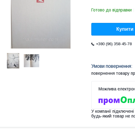
Готово до відправки
Купити
+380 (96) 358-45-78
повернення товару п
У компанії підключені
будь-який товар не п