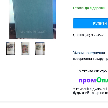
Готово до відправки
Купити
+380 (96) 358-45-78
повернення товару п
У компанії підключені
будь-який товар не п