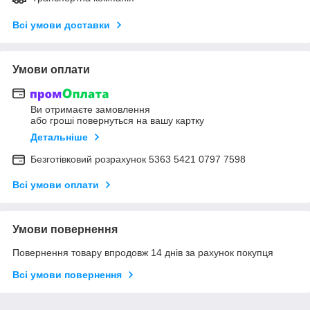
Всі умови доставки
Умови оплати
Ви отримаєте замовлення
або гроші повернуться на вашу картку
Детальніше
Безготівковий розрахунок 5363 5421 0797 7598
Всі умови оплати
Умови повернення
Повернення товару впродовж 14 днів за рахунок покупця
Всі умови повернення