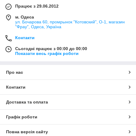
Працює з 29.06.2012
м. Одеса
ул. Бочарова 60, промрынок "Котовский", О-1, магазин
"Фрау", Одеса, Україна
Контакти
Сьогодні працює з 00:00 до 00:00
Показати весь графік роботи
Про нас
Контакти
Доставка та оплата
Графік роботи
Повна версія сайту