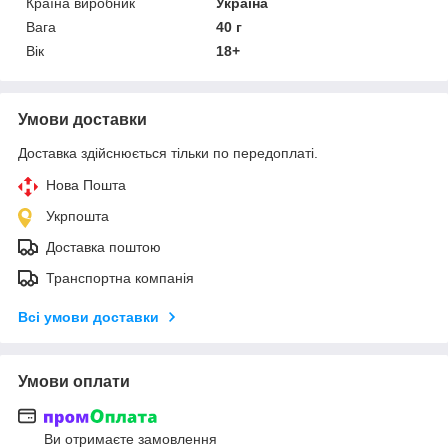
Країна виробник
Україна
Вага
40 г
Вік
18+
Умови доставки
Доставка здійснюється тільки по передоплаті.
Нова Пошта
Укрпошта
Доставка поштою
Транспортна компанія
Всі умови доставки
Умови оплати
Ви отримаєте замовлення