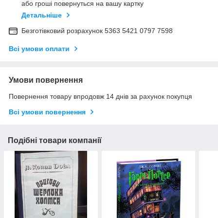
або гроші повернуться на вашу картку
Детальніше
Безготівковий розрахунок 5363 5421 0797 7598
Всі умови оплати
Умови повернення
Повернення товару впродовж 14 днів за рахунок покупця
Всі умови повернення
Подібні товари компанії