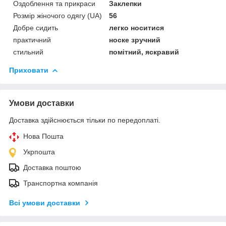
Оздоблення та прикраси
Заклепки
Розмір жіночого одягу (UA)
56
Добре сидить
легко носитися
практичний
носке зручний
стильний
помітний, яскравий
Приховати
Умови доставки
Доставка здійснюється тільки по передоплаті.
Нова Пошта
Укрпошта
Доставка поштою
Транспортна компанія
Всі умови доставки