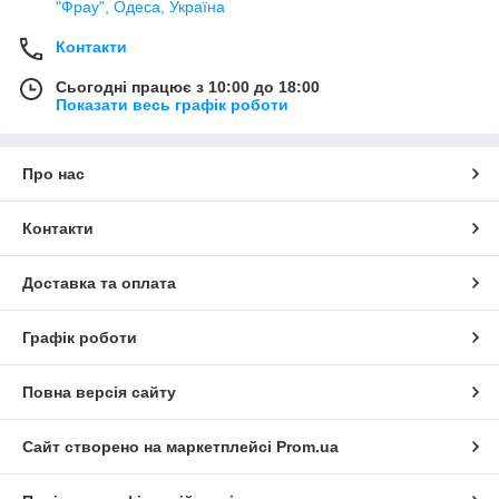
"Фрау", Одеса, Україна
Контакти
Сьогодні працює з 10:00 до 18:00
Показати весь графік роботи
Про нас
Контакти
Доставка та оплата
Графік роботи
Повна версія сайту
Сайт створено на маркетплейсі
Prom.ua