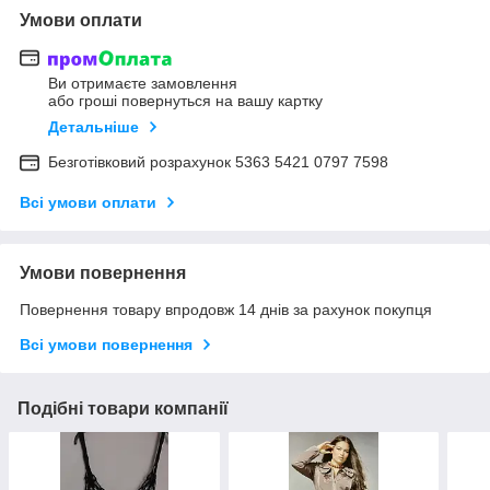
Умови оплати
Ви отримаєте замовлення
або гроші повернуться на вашу картку
Детальніше
Безготівковий розрахунок 5363 5421 0797 7598
Всі умови оплати
Умови повернення
Повернення товару впродовж 14 днів за рахунок покупця
Всі умови повернення
Подібні товари компанії