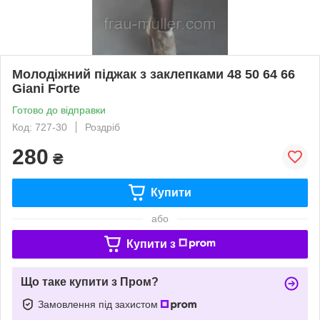
Молодіжний піджак з заклепками 48 50 64 66
Giani Forte
Готово до відправки
Код: 727-30
Роздріб
280
₴
Купити
або
Купити з
Що таке купити з Пром?
Замовлення під захистом