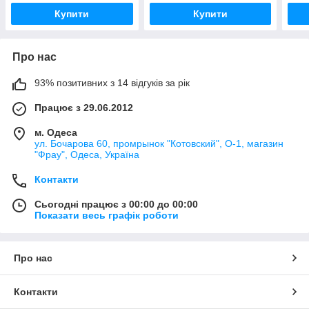
Купити
Купити
Про нас
93% позитивних з 14 відгуків за рік
Працює з 29.06.2012
м. Одеса
ул. Бочарова 60, промрынок "Котовский", О-1, магазин
"Фрау", Одеса, Україна
Контакти
Сьогодні працює з 00:00 до 00:00
Показати весь графік роботи
Про нас
Контакти