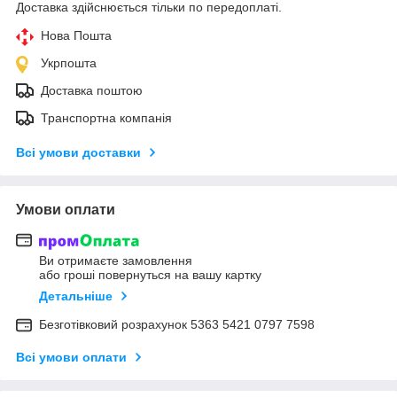
Доставка здійснюється тільки по передоплаті.
Нова Пошта
Укрпошта
Доставка поштою
Транспортна компанія
Всі умови доставки
Умови оплати
Ви отримаєте замовлення
або гроші повернуться на вашу картку
Детальніше
Безготівковий розрахунок 5363 5421 0797 7598
Всі умови оплати