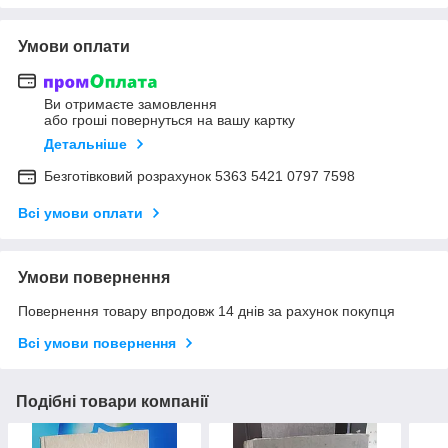
Умови оплати
Ви отримаєте замовлення
або гроші повернуться на вашу картку
Детальніше
Безготівковий розрахунок 5363 5421 0797 7598
Всі умови оплати
Умови повернення
Повернення товару впродовж 14 днів за рахунок покупця
Всі умови повернення
Подібні товари компанії