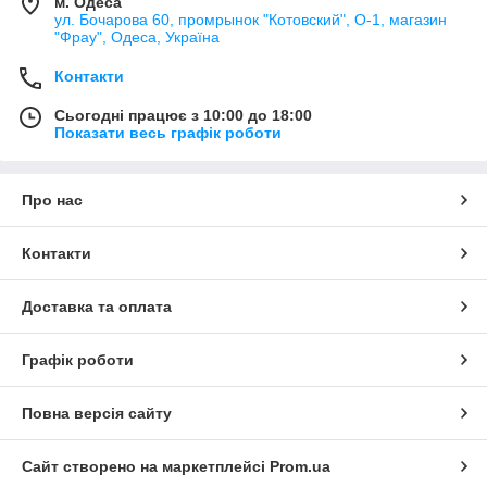
м. Одеса
ул. Бочарова 60, промрынок "Котовский", О-1, магазин
"Фрау", Одеса, Україна
Контакти
Сьогодні працює з 10:00 до 18:00
Показати весь графік роботи
Про нас
Контакти
Доставка та оплата
Графік роботи
Повна версія сайту
Сайт створено на маркетплейсі
Prom.ua