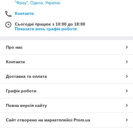
"Фрау", Одеса, Україна
Контакти
Сьогодні працює з 10:00 до 18:00
Показати весь графік роботи
Про нас
Контакти
Доставка та оплата
Графік роботи
Повна версія сайту
Сайт створено на маркетплейсі
Prom.ua