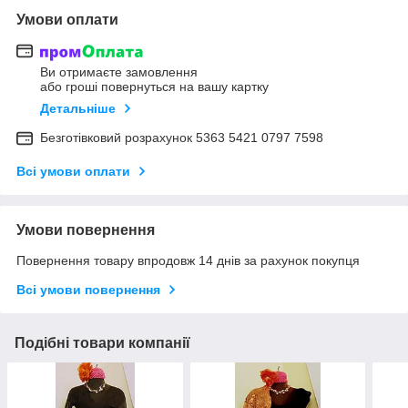
Умови оплати
Ви отримаєте замовлення
або гроші повернуться на вашу картку
Детальніше
Безготівковий розрахунок 5363 5421 0797 7598
Всі умови оплати
Умови повернення
Повернення товару впродовж 14 днів за рахунок покупця
Всі умови повернення
Подібні товари компанії