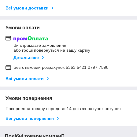
Всі умови доставки
Умови оплати
Ви отримаєте замовлення
або гроші повернуться на вашу картку
Детальніше
Безготівковий розрахунок 5363 5421 0797 7598
Всі умови оплати
Умови повернення
Повернення товару впродовж 14 днів за рахунок покупця
Всі умови повернення
Подібні товари компанії