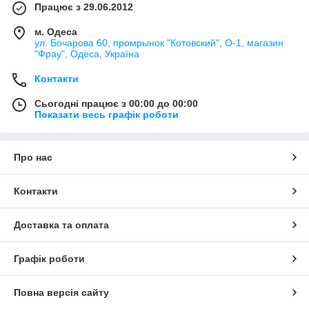
Працює з 29.06.2012
м. Одеса
ул. Бочарова 60, промрынок "Котовский", О-1, магазин
"Фрау", Одеса, Україна
Контакти
Сьогодні працює з 00:00 до 00:00
Показати весь графік роботи
Про нас
Контакти
Доставка та оплата
Графік роботи
Повна версія сайту