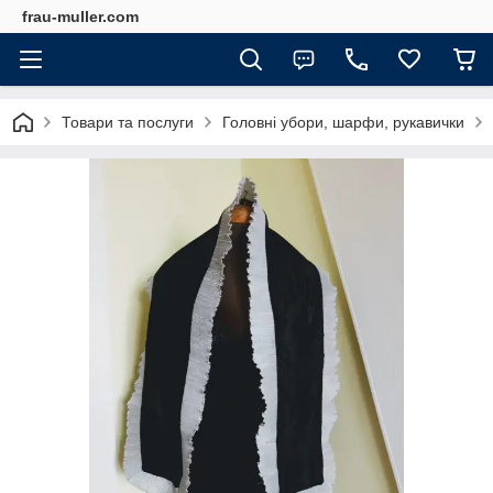
frau-muller.com
Товари та послуги
Головні убори, шарфи, рукавички