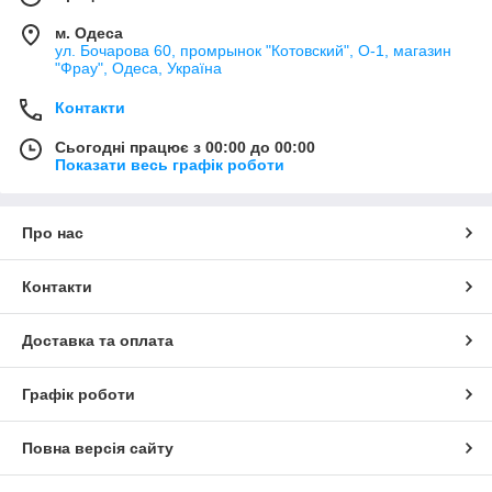
м. Одеса
ул. Бочарова 60, промрынок "Котовский", О-1, магазин
"Фрау", Одеса, Україна
Контакти
Сьогодні працює з 00:00 до 00:00
Показати весь графік роботи
Про нас
Контакти
Доставка та оплата
Графік роботи
Повна версія сайту