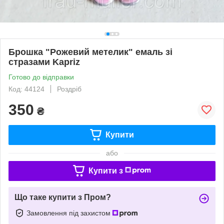
Брошка "Рожевий метелик" емаль зі
стразами Kapriz
Готово до відправки
Код: 44124
Роздріб
350
₴
Купити
або
Купити з
Що таке купити з Пром?
Замовлення під захистом