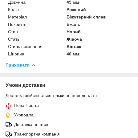
Довжина
45 мм
Колір
Рожевий
Матеріал
Біжутерний сплав
Покриття
Емаль
Стан
Новий
Стать
Жіноча
Стиль виконання
Вінтаж
Ширина
40 мм
Приховати
Умови доставки
Доставка здійснюється тільки по передоплаті.
Нова Пошта
Укрпошта
Доставка поштою
Транспортна компанія