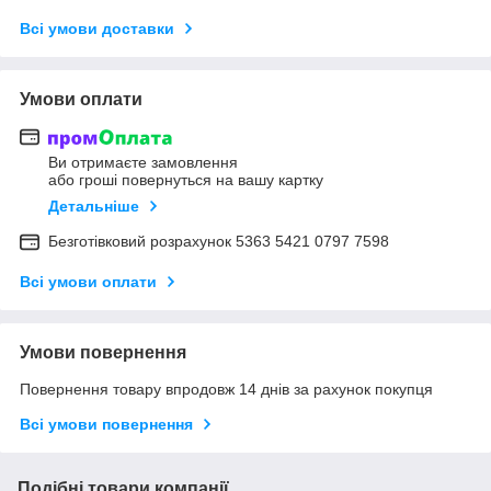
Всі умови доставки
Умови оплати
Ви отримаєте замовлення
або гроші повернуться на вашу картку
Детальніше
Безготівковий розрахунок 5363 5421 0797 7598
Всі умови оплати
Умови повернення
Повернення товару впродовж 14 днів за рахунок покупця
Всі умови повернення
Подібні товари компанії