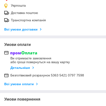
Укрпошта
Доставка поштою
Транспортна компанія
Всі умови доставки
Умови оплати
Ви отримаєте замовлення
або гроші повернуться на вашу картку
Детальніше
Безготівковий розрахунок 5363 5421 0797 7598
Всі умови оплати
Умови повернення