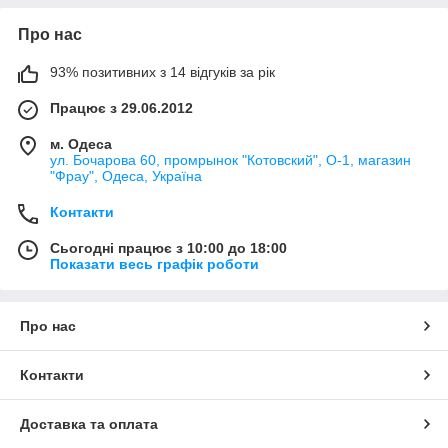
Про нас
93% позитивних з 14 відгуків за рік
Працює з 29.06.2012
м. Одеса
ул. Бочарова 60, промрынок "Котовский", О-1, магазин
"Фрау", Одеса, Україна
Контакти
Сьогодні працює з 10:00 до 18:00
Показати весь графік роботи
Про нас
Контакти
Доставка та оплата