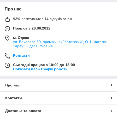
Про нас
93% позитивних з 14 відгуків за рік
Працює з 29.06.2012
м. Одеса
ул. Бочарова 60, промрынок "Котовский", О-1, магазин
"Фрау", Одеса, Україна
Контакти
Сьогодні працює з 10:00 до 18:00
Показати весь графік роботи
Про нас
Контакти
Доставка та оплата