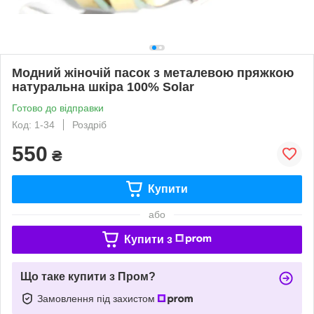
Модний жіночій пасок з металевою пряжкою
натуральна шкіра 100% Solar
Готово до відправки
Код: 1-34
Роздріб
550
₴
Купити
або
Купити з
Що таке купити з Пром?
Замовлення під захистом