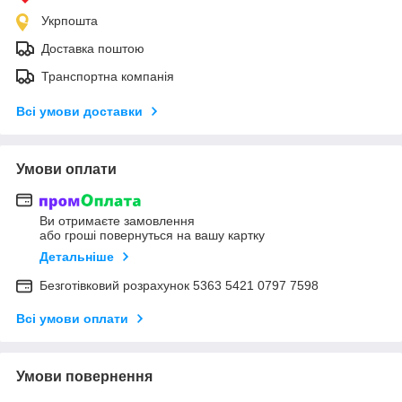
Укрпошта
Доставка поштою
Транспортна компанія
Всі умови доставки
Умови оплати
Ви отримаєте замовлення
або гроші повернуться на вашу картку
Детальніше
Безготівковий розрахунок 5363 5421 0797 7598
Всі умови оплати
Умови повернення