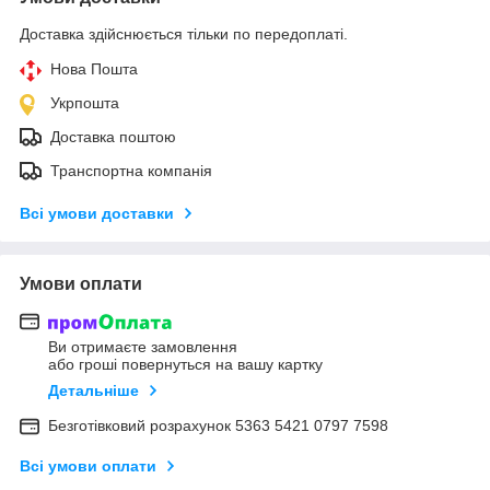
Доставка здійснюється тільки по передоплаті.
Нова Пошта
Укрпошта
Доставка поштою
Транспортна компанія
Всі умови доставки
Умови оплати
Ви отримаєте замовлення
або гроші повернуться на вашу картку
Детальніше
Безготівковий розрахунок 5363 5421 0797 7598
Всі умови оплати