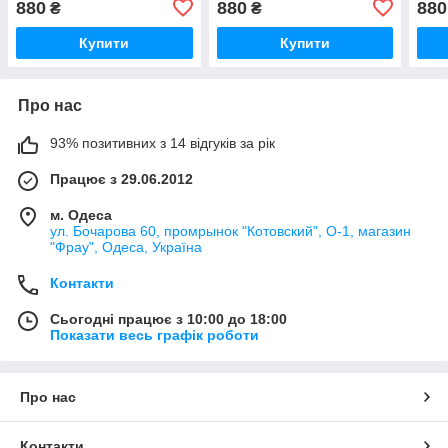
880
880
880
₴
₴
Купити
Купити
Про нас
93% позитивних з 14 відгуків за рік
Працює з 29.06.2012
м. Одеса
ул. Бочарова 60, промрынок "Котовский", О-1, магазин
"Фрау", Одеса, Україна
Контакти
Сьогодні працює з 10:00 до 18:00
Показати весь графік роботи
Про нас
Контакти