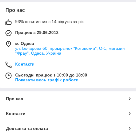
Про нас
93% позитивних з 14 відгуків за рік
Працює з 29.06.2012
м. Одеса
ул. Бочарова 60, промрынок "Котовский", О-1, магазин
"Фрау", Одеса, Україна
Контакти
Сьогодні працює з 10:00 до 18:00
Показати весь графік роботи
Про нас
Контакти
Доставка та оплата