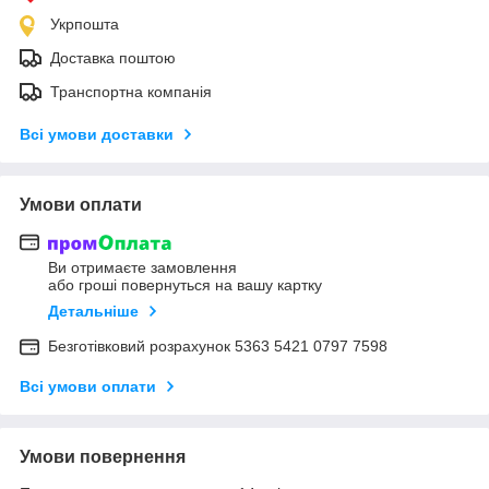
Укрпошта
Доставка поштою
Транспортна компанія
Всі умови доставки
Умови оплати
Ви отримаєте замовлення
або гроші повернуться на вашу картку
Детальніше
Безготівковий розрахунок 5363 5421 0797 7598
Всі умови оплати
Умови повернення