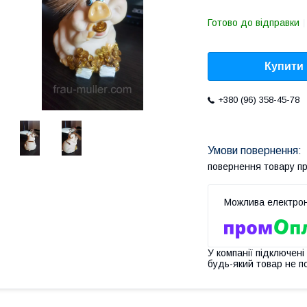
Готово до відправки
Купити
+380 (96) 358-45-78
повернення товару п
У компанії підключені
будь-який товар не п