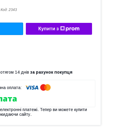
Код:
2343
Купити з
ротягом 14 днів
за рахунок покупця
 електронні платежі. Тепер ви можете купити
окидаючи сайту.