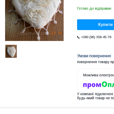
Готово до відправки
Купити
+380 (96) 358-45-78
повернення товару п
У компанії підключені
будь-який товар не п