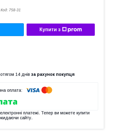
Код:
758-31
Купити з
ротягом 14 днів
за рахунок покупця
 електронні платежі. Тепер ви можете купити
окидаючи сайту.